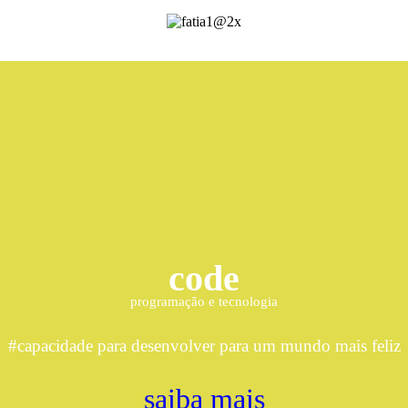
code
programação e tecnologia
#capacidade para desenvolver para um mundo mais feliz
saiba mais