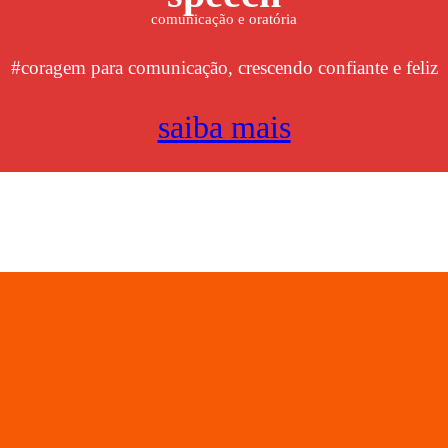
comunicação e oratória
#coragem para comunicação, crescendo confiante e feliz
saiba mais