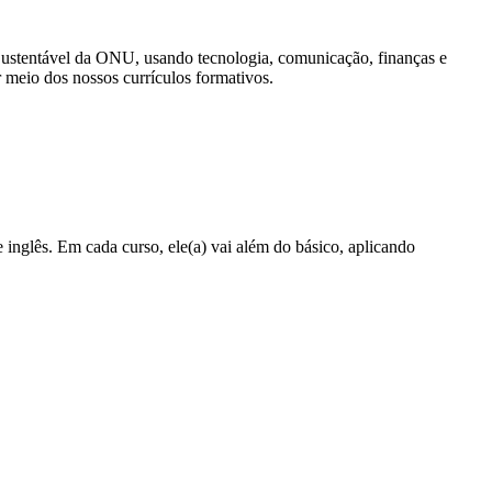
 Sustentável da ONU, usando tecnologia, comunicação, finanças e
meio dos nossos currículos formativos.
 inglês. Em cada curso, ele(a) vai além do básico, aplicando