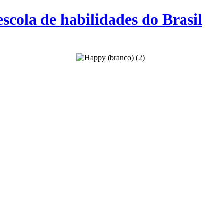
cola de habilidades do Brasil